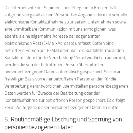
Die Internetseite der Senioren- und Pflegeheim Kroh enthält
aufgrund von gesetzlichen Vorschriften Angaben, die eine schnelle
elektronische Kontaktaufnahme zu unserem Unternehmen sowie
eine unmittelbare Kommunikation mit uns ermöglichen, was
ebenfalls eine allgemeine Adresse der sogenannten
elektronischen Post (E-Mail-Adresse) umfasst. Sofern eine
betroffene Person per E-Mail oder über ein Kontaktformular den
Kontakt mit dem für die Verarbeitung Verantwortlichen aufnimmt,
werden die von der betroffenen Person übermittelten
personenbezogenen Daten automatisch gespeichert. Solche auf
freiwilliger Basis von einer betroffenen Person an den für die
Verarbeitung Verantwortlichen übermittelten personenbezogenen
Daten werden für Zwecke der Bearbeitung oder der
Kontaktaufnahme zur betroffenen Person gespeichert. Es erfolgt
keine Weitergabe dieser personenbezogenen Daten an Dritte.
5. Routinemäßige Löschung und Sperrung von
personenbezogenen Daten