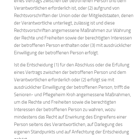
eines Vertrags zwischen der betroffenen Person und dem
Verantwortlichen erforderlich ist, oder (2) aufgrund von
Rechtsvorschriften der Union oder der Mitgliedstaaten, denen
der Verantwortliche unterliegt, zulässig ist und diese
Rechtsvorschriften angemessene Maßnahmen zur Wahrung
der Rechte und Freiheiten sowie der berechtigten Interessen
der betroffenen Person enthalten oder (3) mit ausdrücklicher
Einwilligung der betroffenen Person erfolgt.
Ist die Entscheidung (1) für den Abschluss oder die Erfüllung
eines Vertrags zwischen der betroffenen Person und dem
Verantwortlichen erforderlich oder (2) erfolgt sie mit
ausdrücklicher Einwilligung der betroffenen Person, trifft die
Senioren- und Pflegeheim Kroh angemessene Maßnahmen,
um die Rechte und Freiheiten sowie die berechtigten
Interessen der betroffenen Person zu wahren, wozu
mindestens das Recht auf Erwirkung des Eingreifens einer
Person seitens des Verantwortlichen, auf Darlegung des
eigenen Standpunkts und auf Anfechtung der Entscheidung