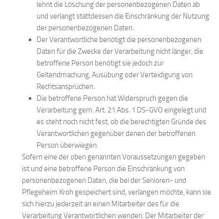
lehnt die Löschung der personenbezogenen Daten ab
und verlangt stattdessen die Einschränkung der Nutzung
der personenbezogenen Daten.
Der Verantwortliche benötigt die personenbezogenen
Daten für die Zwecke der Verarbeitung nicht länger, die
betroffene Person benötigt sie jedoch zur
Geltendmachung, Ausübung oder Verteidigung von
Rechtsansprüchen.
Die betroffene Person hat Widerspruch gegen die
Verarbeitung gem. Art. 21 Abs. 1 DS-GVO eingelegt und
es steht noch nicht fest, ob die berechtigten Gründe des
Verantwortlichen gegenüber denen der betroffenen
Person überwiegen.
Sofern eine der oben genannten Voraussetzungen gegeben
ist und eine betroffene Person die Einschränkung von
personenbezogenen Daten, die bei der Senioren- und
Pflegeheim Kroh gespeichert sind, verlangen möchte, kann sie
sich hierzu jederzeit an einen Mitarbeiter des für die
Verarbeitung Verantwortlichen wenden. Der Mitarbeiter der