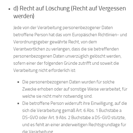
d) Recht auf Löschung (Recht auf Vergessen
werden)
Jede von der Verarbeitung personenbezogener Daten
betroffene Person hat das vom Europäischen Richtlinien- und
Verordnungsgeber gewährte Recht, von dem
Verantwortlichen zu verlangen, dass die sie betreffenden
personenbezogenen Daten unverzüglich gelöscht werden,
sofern einer der folgenden Gründe zutrifft und soweit die
Verarbeitung nicht erforderlich ist:
Die personenbezogenen Daten wurden für solche
Zwecke erhoben oder auf sonstige Weise verarbeitet, für
welche sie nicht mehr notwendig sind.
Die betroffene Person widerruft ihre Einwilligung, auf die
sich die Verarbeitung gemäß Art. 6 Abs. 1 Buchstabe a
DS-GVO oder Art. 9 Abs. 2 Buchstabe a DS-GVO stützte,
und es fehlt an einer anderweitigen Rechtsgrundlage für
die Verarbeitung.