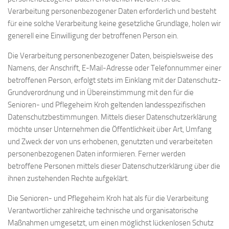
Verarbeitung personenbezogener Daten erforderlich und besteht
für eine solche Verarbeitung keine gesetzliche Grundlage, holen wir
generell eine Einwilligung der betroffenen Person ein.
Die Verarbeitung personenbezogener Daten, beispielsweise des
Namens, der Anschrift, E-Mail-Adresse oder Telefonnummer einer
betroffenen Person, erfolgt stets im Einklang mit der Datenschutz-
Grundverordnung und in Übereinstimmung mit den für die
Senioren- und Pflegeheim Kroh geltenden landesspezifischen
Datenschutzbestimmungen. Mittels dieser Datenschutzerklärung
möchte unser Unternehmen die Öffentlichkeit über Art, Umfang
und Zweck der von uns erhobenen, genutzten und verarbeiteten
personenbezogenen Daten informieren. Ferner werden
betroffene Personen mittels dieser Datenschutzerklärung über die
ihnen zustehenden Rechte aufgeklärt.
Die Senioren- und Pflegeheim Kroh hat als für die Verarbeitung
Verantwortlicher zahlreiche technische und organisatorische
Maßnahmen umgesetzt, um einen möglichst lückenlosen Schutz