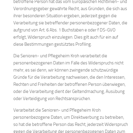
betroffene Person hat das vom Europäischen Richtlinien- und
Verordnungsgeber gewährte Recht, aus Gründen, die sich aus
ihrer besonderen Situation ergeben, jederzeit gegen die
Verarbeitung sie betreffender personenbezogener Daten, die
aufgrund von Art. 6 Abs. 1 Buchstaben e oder f DS-GVO
erfolgt, Widerspruch einzulegen. Dies gilt auch für ein auf
diese Bestimmungen gestütztes Profiling.
Die Senioren- und Pflegeheim Kroh verarbeitet die
personenbezogenen Daten im Falle des Widerspruchs nicht
mehr, es sei denn, wir können zwingende schutzwürdige
Gründe für die Verarbeitung nachweisen, die den Interessen,
Rechten und Freiheiten der betroffenen Person überwiegen,
oder die Verarbeitung dient der Geltendmachung, Ausübung
oder Verteidigung von Rechtsansprüchen.
Verarbeitet die Senioren- und Pflegeheim Kroh
personenbezogene Daten, um Direktwerbung zu betreiben,
so hat die betroffene Person das Recht, jederzeit Widerspruch
gegen die Verarbeitung der personenbezogenen Daten zum