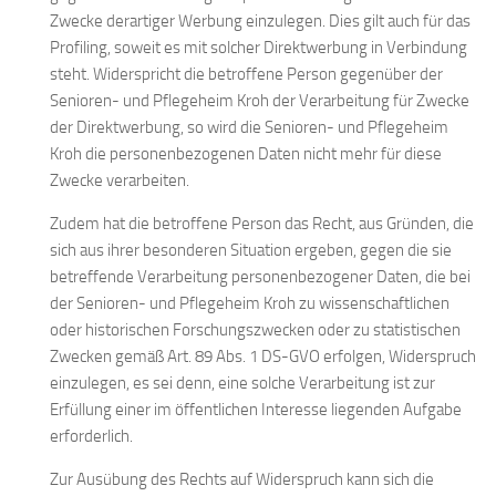
Zwecke derartiger Werbung einzulegen. Dies gilt auch für das
Profiling, soweit es mit solcher Direktwerbung in Verbindung
steht. Widerspricht die betroffene Person gegenüber der
Senioren- und Pflegeheim Kroh der Verarbeitung für Zwecke
der Direktwerbung, so wird die Senioren- und Pflegeheim
Kroh die personenbezogenen Daten nicht mehr für diese
Zwecke verarbeiten.
Zudem hat die betroffene Person das Recht, aus Gründen, die
sich aus ihrer besonderen Situation ergeben, gegen die sie
betreffende Verarbeitung personenbezogener Daten, die bei
der Senioren- und Pflegeheim Kroh zu wissenschaftlichen
oder historischen Forschungszwecken oder zu statistischen
Zwecken gemäß Art. 89 Abs. 1 DS-GVO erfolgen, Widerspruch
einzulegen, es sei denn, eine solche Verarbeitung ist zur
Erfüllung einer im öffentlichen Interesse liegenden Aufgabe
erforderlich.
Zur Ausübung des Rechts auf Widerspruch kann sich die