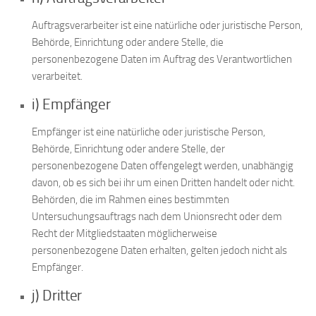
Auftragsverarbeiter ist eine natürliche oder juristische Person,
Behörde, Einrichtung oder andere Stelle, die
personenbezogene Daten im Auftrag des Verantwortlichen
verarbeitet.
i) Empfänger
Empfänger ist eine natürliche oder juristische Person,
Behörde, Einrichtung oder andere Stelle, der
personenbezogene Daten offengelegt werden, unabhängig
davon, ob es sich bei ihr um einen Dritten handelt oder nicht.
Behörden, die im Rahmen eines bestimmten
Untersuchungsauftrags nach dem Unionsrecht oder dem
Recht der Mitgliedstaaten möglicherweise
personenbezogene Daten erhalten, gelten jedoch nicht als
Empfänger.
j) Dritter