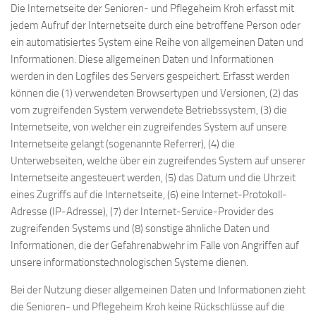
Die Internetseite der Senioren- und Pflegeheim Kroh erfasst mit
jedem Aufruf der Internetseite durch eine betroffene Person oder
ein automatisiertes System eine Reihe von allgemeinen Daten und
Informationen. Diese allgemeinen Daten und Informationen
werden in den Logfiles des Servers gespeichert. Erfasst werden
können die (1) verwendeten Browsertypen und Versionen, (2) das
vom zugreifenden System verwendete Betriebssystem, (3) die
Internetseite, von welcher ein zugreifendes System auf unsere
Internetseite gelangt (sogenannte Referrer), (4) die
Unterwebseiten, welche über ein zugreifendes System auf unserer
Internetseite angesteuert werden, (5) das Datum und die Uhrzeit
eines Zugriffs auf die Internetseite, (6) eine Internet-Protokoll-
Adresse (IP-Adresse), (7) der Internet-Service-Provider des
zugreifenden Systems und (8) sonstige ähnliche Daten und
Informationen, die der Gefahrenabwehr im Falle von Angriffen auf
unsere informationstechnologischen Systeme dienen.
Bei der Nutzung dieser allgemeinen Daten und Informationen zieht
die Senioren- und Pflegeheim Kroh keine Rückschlüsse auf die