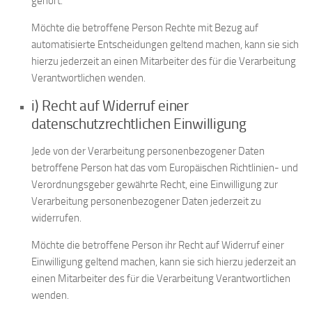
gehört.
Möchte die betroffene Person Rechte mit Bezug auf
automatisierte Entscheidungen geltend machen, kann sie sich
hierzu jederzeit an einen Mitarbeiter des für die Verarbeitung
Verantwortlichen wenden.
i) Recht auf Widerruf einer
datenschutzrechtlichen Einwilligung
Jede von der Verarbeitung personenbezogener Daten
betroffene Person hat das vom Europäischen Richtlinien- und
Verordnungsgeber gewährte Recht, eine Einwilligung zur
Verarbeitung personenbezogener Daten jederzeit zu
widerrufen.
Möchte die betroffene Person ihr Recht auf Widerruf einer
Einwilligung geltend machen, kann sie sich hierzu jederzeit an
einen Mitarbeiter des für die Verarbeitung Verantwortlichen
wenden.