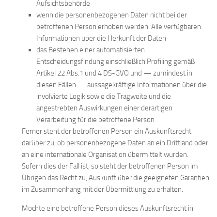
Aufsichtsbehörde
wenn die personenbezogenen Daten nicht bei der
betroffenen Person erhoben werden: Alle verfügbaren
Informationen über die Herkunft der Daten
das Bestehen einer automatisierten
Entscheidungsfindung einschließlich Profiling gemäß
Artikel 22 Abs.1 und 4 DS-GVO und — zumindest in
diesen Fällen — aussagekräftige Informationen über die
involvierte Logik sowie die Tragweite und die
angestrebten Auswirkungen einer derartigen
Verarbeitung für die betroffene Person
Ferner steht der betroffenen Person ein Auskunftsrecht
darüber zu, ob personenbezogene Daten an ein Drittland oder
an eine internationale Organisation übermittelt wurden.
Sofern dies der Fall ist, so steht der betroffenen Person im
Übrigen das Recht zu, Auskunft über die geeigneten Garantien
im Zusammenhang mit der Übermittlung zu erhalten.
Möchte eine betroffene Person dieses Auskunftsrecht in