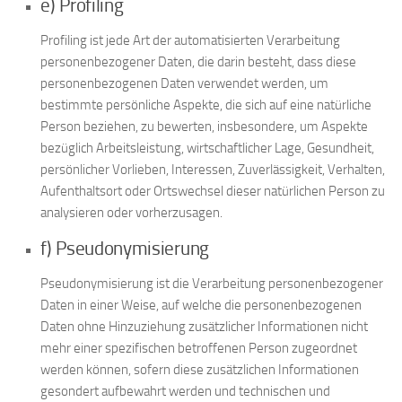
e) Profiling
Profiling ist jede Art der automatisierten Verarbeitung
personenbezogener Daten, die darin besteht, dass diese
personenbezogenen Daten verwendet werden, um
bestimmte persönliche Aspekte, die sich auf eine natürliche
Person beziehen, zu bewerten, insbesondere, um Aspekte
bezüglich Arbeitsleistung, wirtschaftlicher Lage, Gesundheit,
persönlicher Vorlieben, Interessen, Zuverlässigkeit, Verhalten,
Aufenthaltsort oder Ortswechsel dieser natürlichen Person zu
analysieren oder vorherzusagen.
f) Pseudonymisierung
Pseudonymisierung ist die Verarbeitung personenbezogener
Daten in einer Weise, auf welche die personenbezogenen
Daten ohne Hinzuziehung zusätzlicher Informationen nicht
mehr einer spezifischen betroffenen Person zugeordnet
werden können, sofern diese zusätzlichen Informationen
gesondert aufbewahrt werden und technischen und