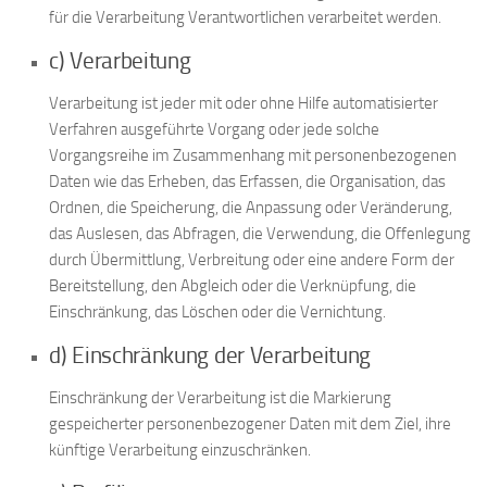
für die Verarbeitung Verantwortlichen verarbeitet werden.
c) Verarbeitung
Verarbeitung ist jeder mit oder ohne Hilfe automatisierter
Verfahren ausgeführte Vorgang oder jede solche
Vorgangsreihe im Zusammenhang mit personenbezogenen
Daten wie das Erheben, das Erfassen, die Organisation, das
Ordnen, die Speicherung, die Anpassung oder Veränderung,
das Auslesen, das Abfragen, die Verwendung, die Offenlegung
durch Übermittlung, Verbreitung oder eine andere Form der
Bereitstellung, den Abgleich oder die Verknüpfung, die
Einschränkung, das Löschen oder die Vernichtung.
d) Einschränkung der Verarbeitung
Einschränkung der Verarbeitung ist die Markierung
gespeicherter personenbezogener Daten mit dem Ziel, ihre
künftige Verarbeitung einzuschränken.