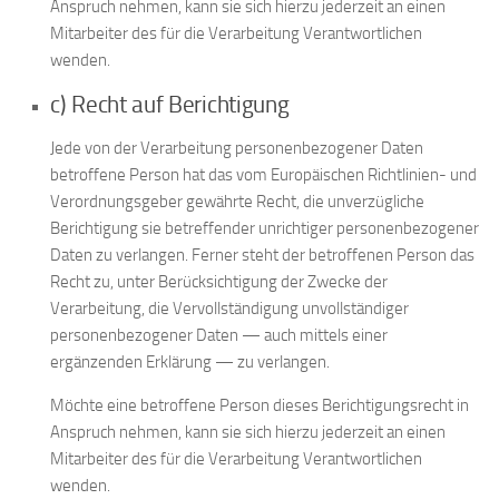
Anspruch nehmen, kann sie sich hierzu jederzeit an einen
Mitarbeiter des für die Verarbeitung Verantwortlichen
wenden.
c) Recht auf Berichtigung
Jede von der Verarbeitung personenbezogener Daten
betroffene Person hat das vom Europäischen Richtlinien- und
Verordnungsgeber gewährte Recht, die unverzügliche
Berichtigung sie betreffender unrichtiger personenbezogener
Daten zu verlangen. Ferner steht der betroffenen Person das
Recht zu, unter Berücksichtigung der Zwecke der
Verarbeitung, die Vervollständigung unvollständiger
personenbezogener Daten — auch mittels einer
ergänzenden Erklärung — zu verlangen.
Möchte eine betroffene Person dieses Berichtigungsrecht in
Anspruch nehmen, kann sie sich hierzu jederzeit an einen
Mitarbeiter des für die Verarbeitung Verantwortlichen
wenden.