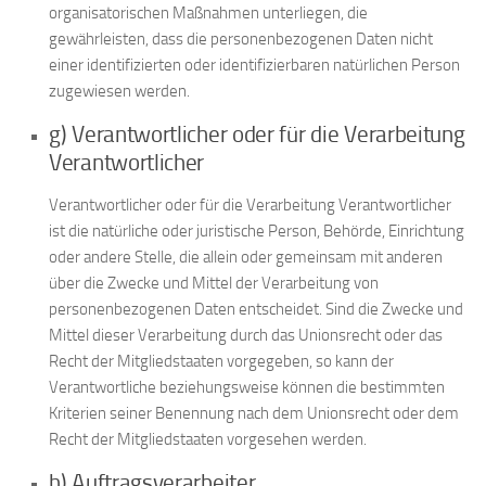
organisatorischen Maßnahmen unterliegen, die
gewährleisten, dass die personenbezogenen Daten nicht
einer identifizierten oder identifizierbaren natürlichen Person
zugewiesen werden.
g) Verantwortlicher oder für die Verarbeitung
Verantwortlicher
Verantwortlicher oder für die Verarbeitung Verantwortlicher
ist die natürliche oder juristische Person, Behörde, Einrichtung
oder andere Stelle, die allein oder gemeinsam mit anderen
über die Zwecke und Mittel der Verarbeitung von
personenbezogenen Daten entscheidet. Sind die Zwecke und
Mittel dieser Verarbeitung durch das Unionsrecht oder das
Recht der Mitgliedstaaten vorgegeben, so kann der
Verantwortliche beziehungsweise können die bestimmten
Kriterien seiner Benennung nach dem Unionsrecht oder dem
Recht der Mitgliedstaaten vorgesehen werden.
h) Auftragsverarbeiter