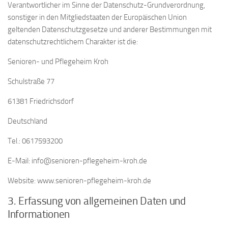
Verantwortlicher im Sinne der Datenschutz-Grundverordnung,
sonstiger in den Mitgliedstaaten der Europäischen Union
geltenden Datenschutzgesetze und anderer Bestimmungen mit
datenschutzrechtlichem Charakter ist die:
Senioren- und Pflegeheim Kroh
Schulstraße 77
61381 Friedrichsdorf
Deutschland
Tel.: 0617593200
E-Mail: info@senioren-pflegeheim-kroh.de
Website: www.senioren-pflegeheim-kroh.de
3. Erfassung von allgemeinen Daten und
Informationen