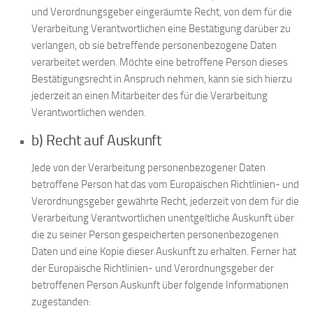
und Verordnungsgeber eingeräumte Recht, von dem für die
Verarbeitung Verantwortlichen eine Bestätigung darüber zu
verlangen, ob sie betreffende personenbezogene Daten
verarbeitet werden. Möchte eine betroffene Person dieses
Bestätigungsrecht in Anspruch nehmen, kann sie sich hierzu
jederzeit an einen Mitarbeiter des für die Verarbeitung
Verantwortlichen wenden.
b) Recht auf Auskunft
Jede von der Verarbeitung personenbezogener Daten
betroffene Person hat das vom Europäischen Richtlinien- und
Verordnungsgeber gewährte Recht, jederzeit von dem für die
Verarbeitung Verantwortlichen unentgeltliche Auskunft über
die zu seiner Person gespeicherten personenbezogenen
Daten und eine Kopie dieser Auskunft zu erhalten. Ferner hat
der Europäische Richtlinien- und Verordnungsgeber der
betroffenen Person Auskunft über folgende Informationen
zugestanden: