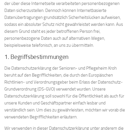
der über diese Internetseite verarbeiteten personenbezogenen
Daten sicherzustellen. Dennoch können Internetbasierte
Datenübertragungen grundsätzlich Sicherheitslücken aufweisen,
sodass ein absoluter Schutz nicht gewährleistet werden kann. Aus
diesem Grund steht es jeder betroffenen Person frei,
personenbezogene Daten auch auf alternativen Wegen,
beispielsweise telefonisch, an uns zu übermitteln.
1. Begriffsbestimmungen
Die Datenschutzerklärung der Senioren- und Pflegeheim Kroh
beruht auf den Begrifflichkeiten, die durch den Europäischen
Richtlinien- und Verordnungsgeber beim Erlass der Datenschutz-
Grundverordnung (DS-GVO) verwendet wurden. Unsere
Datenschutzerklärung soll sowohl für die Öffentlichkeit als auch für
unsere Kunden und Geschäftspartner einfach lesbar und
verständlich sein. Um dies zu gewährleisten, möchten wir vorab die
verwendeten Begrifflichkeiten erläutern.
Wir verwenden in dieser Datenschutzerklärung unter anderem die