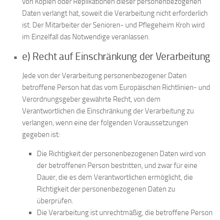
von Kopien oder Replikationen dieser personenbezogenen
Daten verlangt hat, soweit die Verarbeitung nicht erforderlich
ist. Der Mitarbeiter der Senioren- und Pflegeheim Kroh wird
im Einzelfall das Notwendige veranlassen.
e) Recht auf Einschränkung der Verarbeitung
Jede von der Verarbeitung personenbezogener Daten
betroffene Person hat das vom Europäischen Richtlinien- und
Verordnungsgeber gewährte Recht, von dem
Verantwortlichen die Einschränkung der Verarbeitung zu
verlangen, wenn eine der folgenden Voraussetzungen
gegeben ist:
Die Richtigkeit der personenbezogenen Daten wird von
der betroffenen Person bestritten, und zwar für eine
Dauer, die es dem Verantwortlichen ermöglicht, die
Richtigkeit der personenbezogenen Daten zu
überprüfen.
Die Verarbeitung ist unrechtmäßig, die betroffene Person