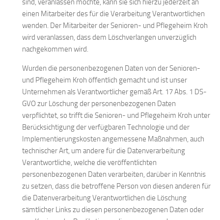
sind, veranlassen möchte, kann sie sich hierzu jederzeit an
einen Mitarbeiter des für die Verarbeitung Verantwortlichen
wenden. Der Mitarbeiter der Senioren- und Pflegeheim Kroh
wird veranlassen, dass dem Löschverlangen unverzüglich
nachgekommen wird.
Wurden die personenbezogenen Daten von der Senioren-
und Pflegeheim Kroh öffentlich gemacht und ist unser
Unternehmen als Verantwortlicher gemäß Art. 17 Abs. 1 DS-
GVO zur Löschung der personenbezogenen Daten
verpflichtet, so trifft die Senioren- und Pflegeheim Kroh unter
Berücksichtigung der verfügbaren Technologie und der
Implementierungskosten angemessene Maßnahmen, auch
technischer Art, um andere für die Datenverarbeitung
Verantwortliche, welche die veröffentlichten
personenbezogenen Daten verarbeiten, darüber in Kenntnis
zu setzen, dass die betroffene Person von diesen anderen für
die Datenverarbeitung Verantwortlichen die Löschung
sämtlicher Links zu diesen personenbezogenen Daten oder