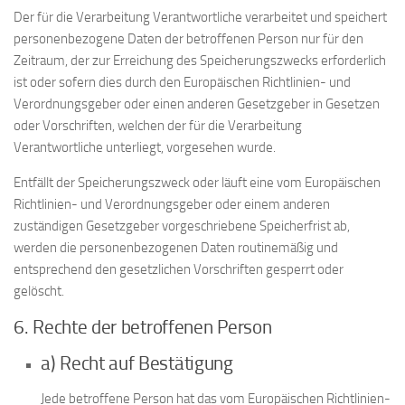
Der für die Verarbeitung Verantwortliche verarbeitet und speichert
personenbezogene Daten der betroffenen Person nur für den
Zeitraum, der zur Erreichung des Speicherungszwecks erforderlich
ist oder sofern dies durch den Europäischen Richtlinien- und
Verordnungsgeber oder einen anderen Gesetzgeber in Gesetzen
oder Vorschriften, welchen der für die Verarbeitung
Verantwortliche unterliegt, vorgesehen wurde.
Entfällt der Speicherungszweck oder läuft eine vom Europäischen
Richtlinien- und Verordnungsgeber oder einem anderen
zuständigen Gesetzgeber vorgeschriebene Speicherfrist ab,
werden die personenbezogenen Daten routinemäßig und
entsprechend den gesetzlichen Vorschriften gesperrt oder
gelöscht.
6. Rechte der betroffenen Person
a) Recht auf Bestätigung
Jede betroffene Person hat das vom Europäischen Richtlinien-