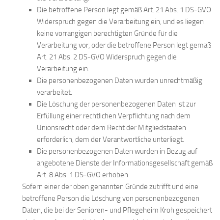
Die betroffene Person legt gemäß Art. 21 Abs. 1 DS-GVO
Widerspruch gegen die Verarbeitung ein, und es liegen
keine vorrangigen berechtigten Gründe für die
Verarbeitung vor, oder die betroffene Person legt gemäß
Art. 21 Abs. 2 DS-GVO Widerspruch gegen die
Verarbeitung ein.
Die personenbezogenen Daten wurden unrechtmäßig
verarbeitet.
Die Löschung der personenbezogenen Daten ist zur
Erfüllung einer rechtlichen Verpflichtung nach dem
Unionsrecht oder dem Recht der Mitgliedstaaten
erforderlich, dem der Verantwortliche unterliegt.
Die personenbezogenen Daten wurden in Bezug auf
angebotene Dienste der Informationsgesellschaft gemäß
Art. 8 Abs. 1 DS-GVO erhoben.
Sofern einer der oben genannten Gründe zutrifft und eine
betroffene Person die Löschung von personenbezogenen
Daten, die bei der Senioren- und Pflegeheim Kroh gespeichert