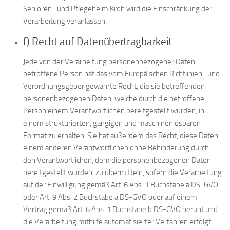
Senioren- und Pflegeheim Kroh wird die Einschränkung der
Verarbeitung veranlassen.
f) Recht auf Datenübertragbarkeit
Jede von der Verarbeitung personenbezogener Daten
betroffene Person hat das vom Europäischen Richtlinien- und
Verordnungsgeber gewährte Recht, die sie betreffenden
personenbezogenen Daten, welche durch die betroffene
Person einem Verantwortlichen bereitgestellt wurden, in
einem strukturierten, gängigen und maschinenlesbaren
Format zu erhalten. Sie hat außerdem das Recht, diese Daten
einem anderen Verantwortlichen ohne Behinderung durch
den Verantwortlichen, dem die personenbezogenen Daten
bereitgestellt wurden, zu übermitteln, sofern die Verarbeitung
auf der Einwilligung gemäß Art. 6 Abs. 1 Buchstabe a DS-GVO
oder Art. 9 Abs. 2 Buchstabe a DS-GVO oder auf einem
Vertrag gemäß Art. 6 Abs. 1 Buchstabe b DS-GVO beruht und
die Verarbeitung mithilfe automatisierter Verfahren erfolgt,