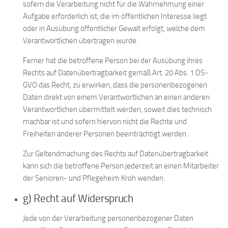
sofern die Verarbeitung nicht für die Wahrnehmung einer
Aufgabe erforderlich ist, die im öffentlichen Interesse liegt
oder in Ausübung öffentlicher Gewalt erfolgt, welche dem
Verantwortlichen übertragen wurde.
Ferner hat die betroffene Person bei der Ausübung ihres
Rechts auf Datenübertragbarkeit gemäß Art. 20 Abs. 1 DS-
GVO das Recht, zu erwirken, dass die personenbezogenen
Daten direkt von einem Verantwortlichen an einen anderen
Verantwortlichen übermittelt werden, soweit dies technisch
machbar ist und sofern hiervon nicht die Rechte und
Freiheiten anderer Personen beeinträchtigt werden.
Zur Geltendmachung des Rechts auf Datenübertragbarkeit
kann sich die betroffene Person jederzeit an einen Mitarbeiter
der Senioren- und Pflegeheim Kroh wenden.
g) Recht auf Widerspruch
Jede von der Verarbeitung personenbezogener Daten