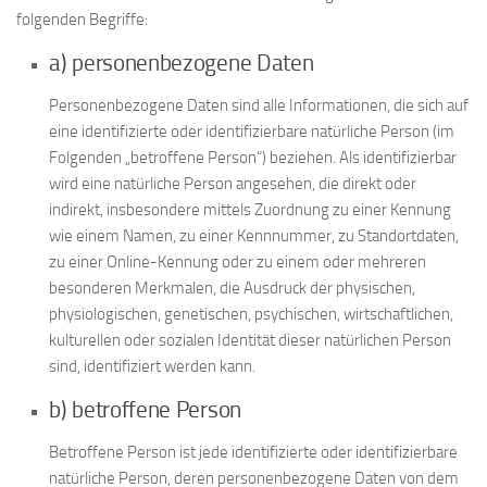
folgenden Begriffe:
a) personenbezogene Daten
Personenbezogene Daten sind alle Informationen, die sich auf
eine identifizierte oder identifizierbare natürliche Person (im
Folgenden „betroffene Person“) beziehen. Als identifizierbar
wird eine natürliche Person angesehen, die direkt oder
indirekt, insbesondere mittels Zuordnung zu einer Kennung
wie einem Namen, zu einer Kennnummer, zu Standortdaten,
zu einer Online-Kennung oder zu einem oder mehreren
besonderen Merkmalen, die Ausdruck der physischen,
physiologischen, genetischen, psychischen, wirtschaftlichen,
kulturellen oder sozialen Identität dieser natürlichen Person
sind, identifiziert werden kann.
b) betroffene Person
Betroffene Person ist jede identifizierte oder identifizierbare
natürliche Person, deren personenbezogene Daten von dem