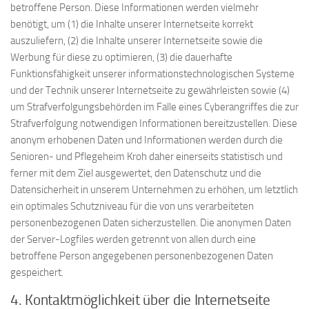
betroffene Person. Diese Informationen werden vielmehr
benötigt, um (1) die Inhalte unserer Internetseite korrekt
auszuliefern, (2) die Inhalte unserer Internetseite sowie die
Werbung für diese zu optimieren, (3) die dauerhafte
Funktionsfähigkeit unserer informationstechnologischen Systeme
und der Technik unserer Internetseite zu gewährleisten sowie (4)
um Strafverfolgungsbehörden im Falle eines Cyberangriffes die zur
Strafverfolgung notwendigen Informationen bereitzustellen. Diese
anonym erhobenen Daten und Informationen werden durch die
Senioren- und Pflegeheim Kroh daher einerseits statistisch und
ferner mit dem Ziel ausgewertet, den Datenschutz und die
Datensicherheit in unserem Unternehmen zu erhöhen, um letztlich
ein optimales Schutzniveau für die von uns verarbeiteten
personenbezogenen Daten sicherzustellen. Die anonymen Daten
der Server-Logfiles werden getrennt von allen durch eine
betroffene Person angegebenen personenbezogenen Daten
gespeichert.
4. Kontaktmöglichkeit über die Internetseite