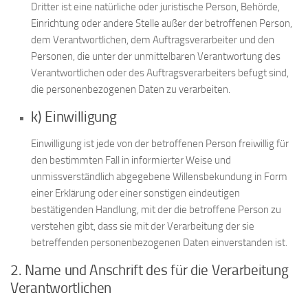
Dritter ist eine natürliche oder juristische Person, Behörde,
Einrichtung oder andere Stelle außer der betroffenen Person,
dem Verantwortlichen, dem Auftragsverarbeiter und den
Personen, die unter der unmittelbaren Verantwortung des
Verantwortlichen oder des Auftragsverarbeiters befugt sind,
die personenbezogenen Daten zu verarbeiten.
k) Einwilligung
Einwilligung ist jede von der betroffenen Person freiwillig für
den bestimmten Fall in informierter Weise und
unmissverständlich abgegebene Willensbekundung in Form
einer Erklärung oder einer sonstigen eindeutigen
bestätigenden Handlung, mit der die betroffene Person zu
verstehen gibt, dass sie mit der Verarbeitung der sie
betreffenden personenbezogenen Daten einverstanden ist.
2. Name und Anschrift des für die Verarbeitung
Verantwortlichen