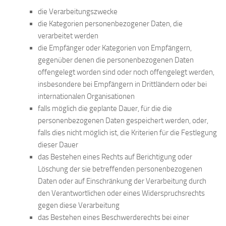
die Verarbeitungszwecke
die Kategorien personenbezogener Daten, die
verarbeitet werden
die Empfänger oder Kategorien von Empfängern,
gegenüber denen die personenbezogenen Daten
offengelegt worden sind oder noch offengelegt werden,
insbesondere bei Empfängern in Drittländern oder bei
internationalen Organisationen
falls möglich die geplante Dauer, für die die
personenbezogenen Daten gespeichert werden, oder,
falls dies nicht möglich ist, die Kriterien für die Festlegung
dieser Dauer
das Bestehen eines Rechts auf Berichtigung oder
Löschung der sie betreffenden personenbezogenen
Daten oder auf Einschränkung der Verarbeitung durch
den Verantwortlichen oder eines Widerspruchsrechts
gegen diese Verarbeitung
das Bestehen eines Beschwerderechts bei einer