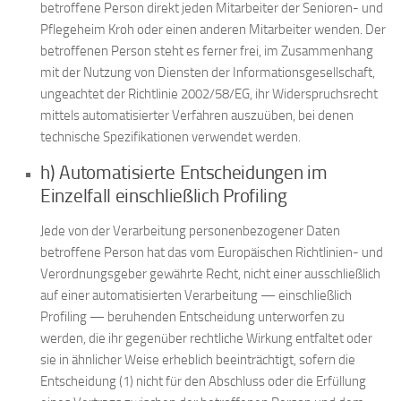
betroffene Person direkt jeden Mitarbeiter der Senioren- und
Pflegeheim Kroh oder einen anderen Mitarbeiter wenden. Der
betroffenen Person steht es ferner frei, im Zusammenhang
mit der Nutzung von Diensten der Informationsgesellschaft,
ungeachtet der Richtlinie 2002/58/EG, ihr Widerspruchsrecht
mittels automatisierter Verfahren auszuüben, bei denen
technische Spezifikationen verwendet werden.
h) Automatisierte Entscheidungen im
Einzelfall einschließlich Profiling
Jede von der Verarbeitung personenbezogener Daten
betroffene Person hat das vom Europäischen Richtlinien- und
Verordnungsgeber gewährte Recht, nicht einer ausschließlich
auf einer automatisierten Verarbeitung — einschließlich
Profiling — beruhenden Entscheidung unterworfen zu
werden, die ihr gegenüber rechtliche Wirkung entfaltet oder
sie in ähnlicher Weise erheblich beeinträchtigt, sofern die
Entscheidung (1) nicht für den Abschluss oder die Erfüllung