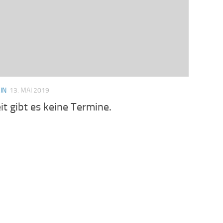
IN
13. MAI 2019
it gibt es keine Termine.