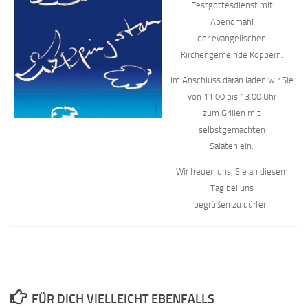
Festgottesdienst mit
Abendmahl
der evangelischen
Kirchengemeinde Köppern.
Im Anschluss daran laden wir Sie
von 11.00 bis 13.00 Uhr
zum Grillen mit
selbstgemachten
Salaten ein.
Wir freuen uns, Sie an diesem
Tag bei uns
begrüßen zu dürfen.
FÜR DICH VIELLEICHT EBENFALLS