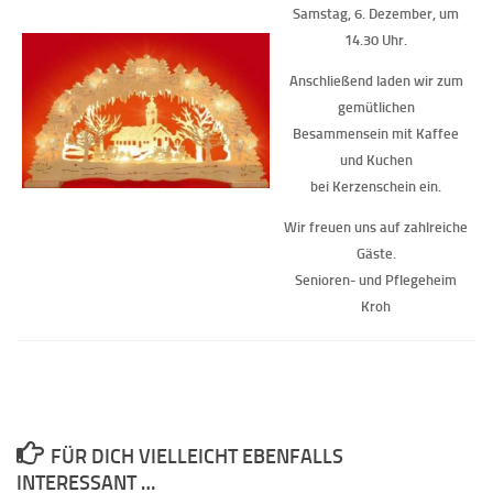
Samstag, 6. Dezember, um
14.30 Uhr.
Anschließend laden wir zum
gemütlichen
Besammensein mit Kaffee
und Kuchen
bei Kerzenschein ein.
Wir freuen uns auf zahlreiche
Gäste.
Senioren- und Pflegeheim
Kroh
FÜR DICH VIELLEICHT EBENFALLS
INTERESSANT …